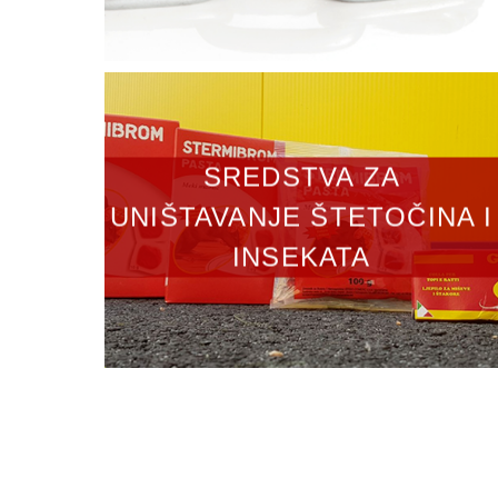
SREDSTVA ZA
UNIŠTAVANJE ŠTETOČINA I
INSEKATA