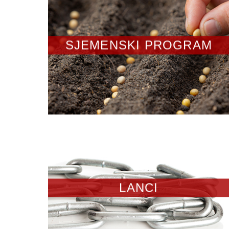
SJEMENSKI PROGRAM
LANCI