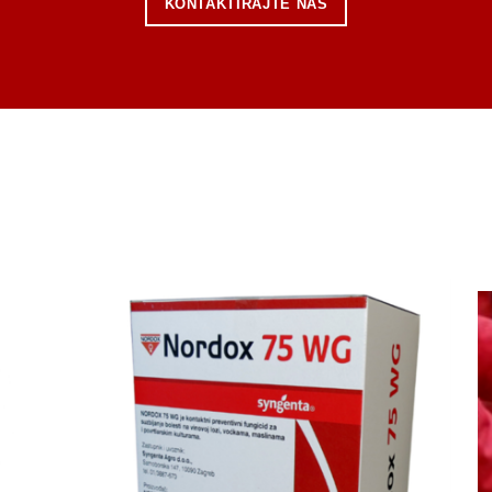
KONTAKTIRAJTE NAS