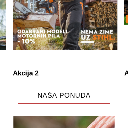
Akcija 2
A
NAŠA PONUDA