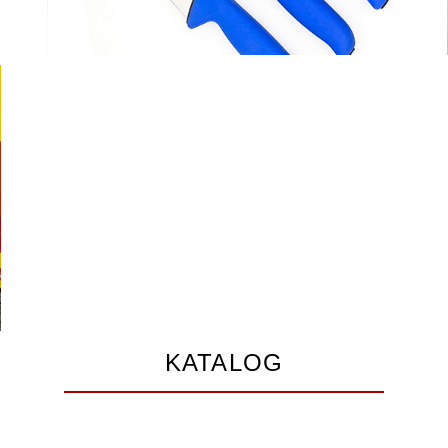
KATALOG