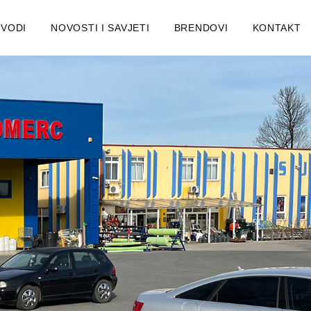
ZVODI
NOVOSTI I SAVJETI
BRENDOVI
KONTAKT