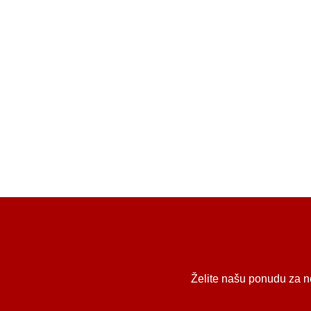
Želite našu ponudu za ne