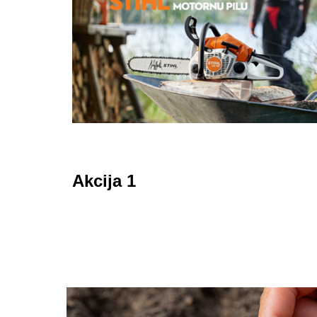
Akcija 1