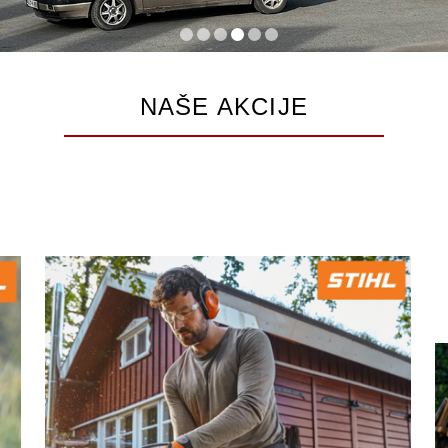
NAŠE AKCIJE