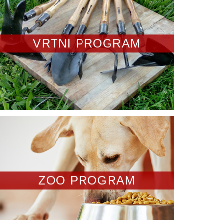
VRTNI PROGRAM
ZOO PROGRAM