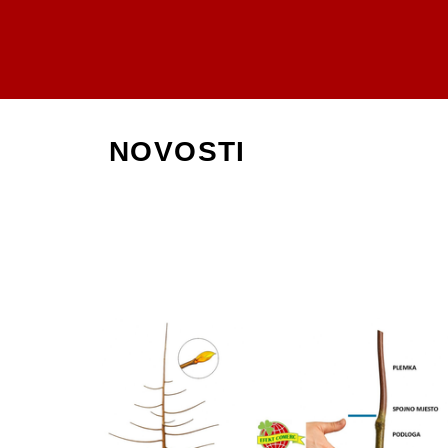
NOVOSTI