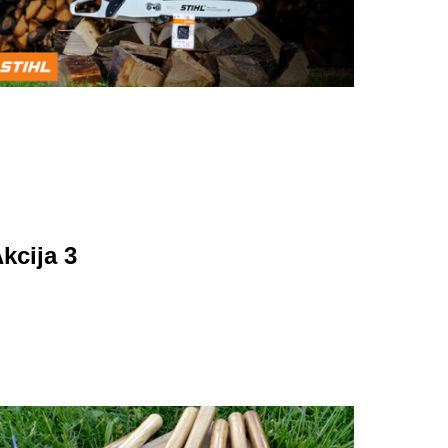
kcija 3