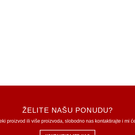
ŽELITE NAŠU PONUDU?
ki proizvod ili više proizvoda, slobodno nas kontaktirajte i mi 