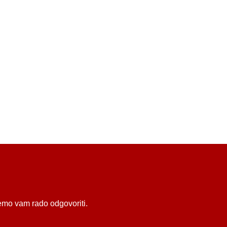
ćemo vam rado odgovoriti.