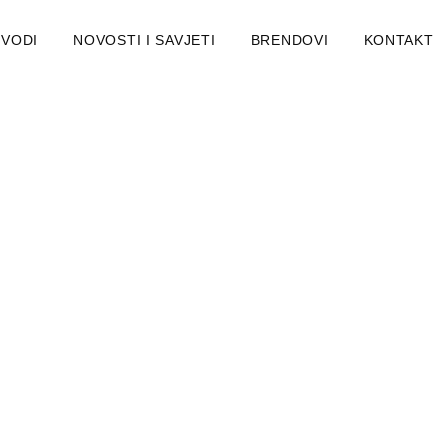
ZVODI
NOVOSTI I SAVJETI
BRENDOVI
KONTAKT