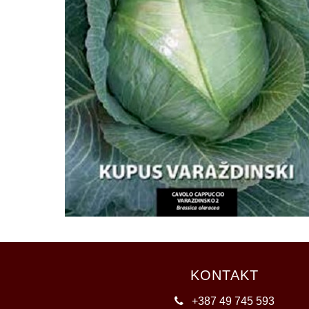
KONTAKT
+387 49 745 593