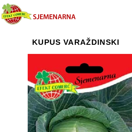
KUPUS VARAŽDINSKI