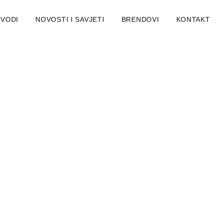
ZVODI
NOVOSTI I SAVJETI
BRENDOVI
KONTAKT