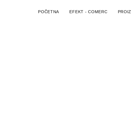
POČETNA
EFEKT - COMERC
PROI